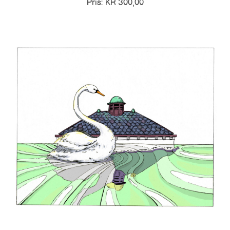
Pris: KR 300,00