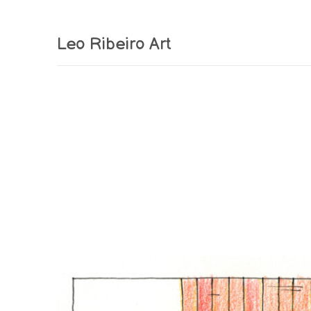
Leo Ribeiro Art