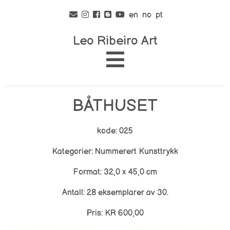
en
no
pt
Leo Ribeiro Art
BÅTHUSET
kode: 025
Kategorier: Nummerert Kunsttrykk
Format: 32,0 x 45,0 cm
Antall: 28 eksemplarer av 30.
Pris: KR 600,00