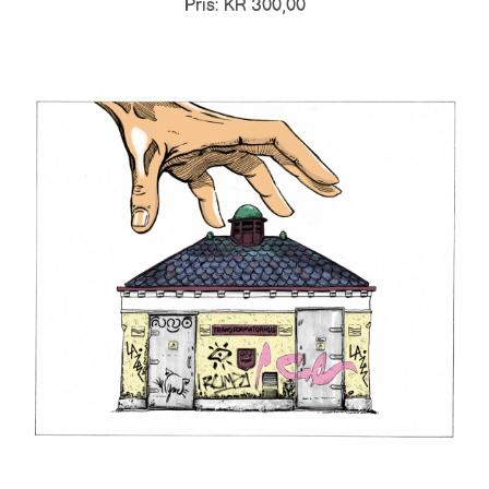
Pris: KR 300,00